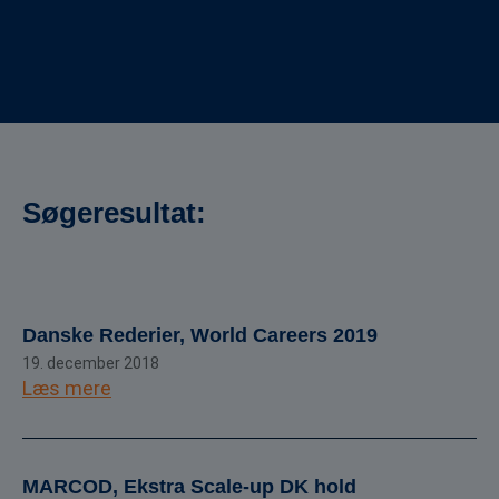
Søgeresultat:
Danske Rederier, World Careers 2019
19. december 2018
Læs mere
MARCOD, Ekstra Scale-up DK hold