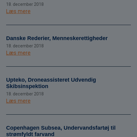
18. december 2018
Læs mere
Danske Rederier, Menneskerettigheder
18. december 2018
Læs mere
Upteko, Droneassisteret Udvendig
Skibsinspektion
18. december 2018
Læs mere
Copenhagen Subsea, Undervandsfartøj til
strømfyldt farvand