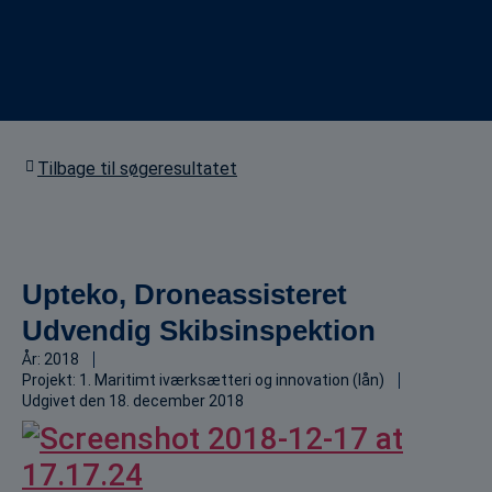
Tilbage til søgeresultatet
Upteko, Droneassisteret
Udvendig Skibsinspektion
År:
2018
Projekt:
1. Maritimt iværksætteri og innovation (lån)
Udgivet den
18. december 2018