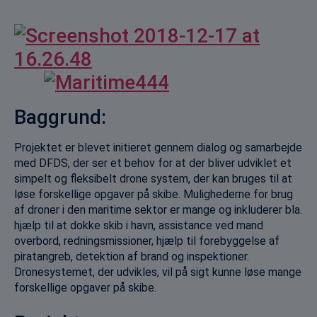
Baggrund:
Projektet er blevet initieret gennem dialog og samarbejde
med DFDS, der ser et behov for at der bliver udviklet et
simpelt og fleksibelt drone system, der kan bruges til at
løse forskellige opgaver på skibe. Mulighederne for brug
af droner i den maritime sektor er mange og inkluderer bla.
hjælp til at dokke skib i havn, assistance ved mand
overbord, redningsmissioner, hjælp til forebyggelse af
piratangreb, detektion af brand og inspektioner.
Dronesystemet, der udvikles, vil på sigt kunne løse mange
forskellige opgaver på skibe.