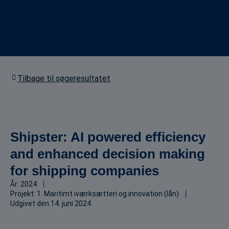
Tilbage til søgeresultatet
Shipster: AI powered efficiency
and enhanced decision making
for shipping companies
År:
2024
Projekt:
1. Maritimt iværksætteri og innovation (lån)
Udgivet den
14. juni 2024