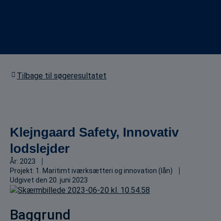
Tilbage til søgeresultatet
Klejngaard Safety, Innovativ
lodslejder
År:
2023
Projekt:
1. Maritimt iværksætteri og innovation (lån)
Udgivet den
20. juni 2023
Baggrund