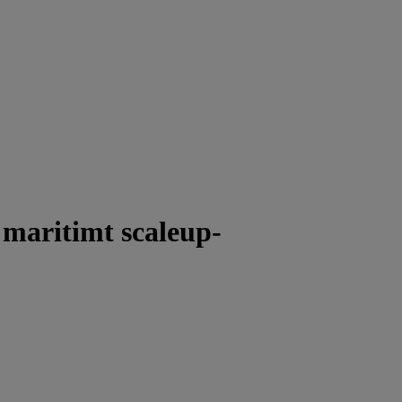
 maritimt scaleup-