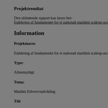
Projektresultat
Den afsluttende rapport kan læses her:
Etablering af fundamentet for et nationalt maritimt scaleup-ac
Information
Projektnavn:
Etablering af fundamentet for et nationalt maritimt scaleup-a
Type:
Almennyttigt
Tema:
Maritim Erhvervsudvikling
Tid: