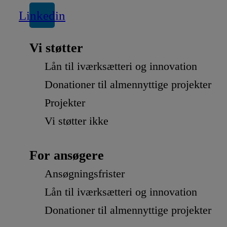
Linkedin
Vi støtter
Lån til iværksætteri og innovation
Donationer til almennyttige projekter
Projekter
Vi støtter ikke
For ansøgere
Ansøgningsfrister
Lån til iværksætteri og innovation
Donationer til almennyttige projekter