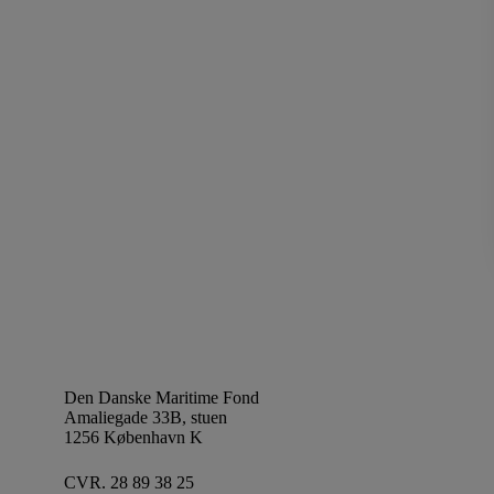
Den Danske Maritime Fond
Amaliegade 33B, stuen
1256 København K
CVR. 28 89 38 25