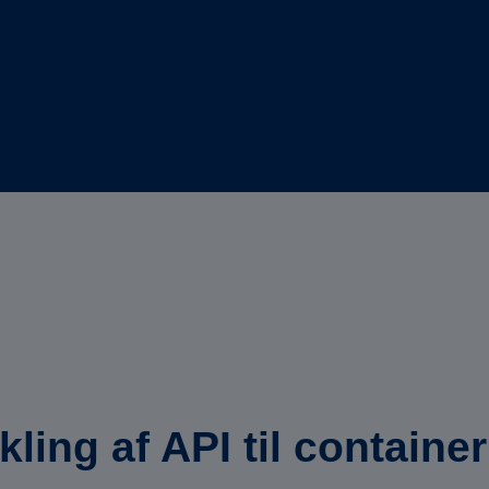
ing af API til container