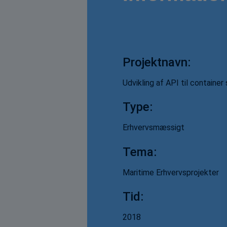
Projektnavn:
Udvikling af API til container 
Type:
Erhvervsmæssigt
Tema:
Maritime Erhvervsprojekter
Tid:
2018