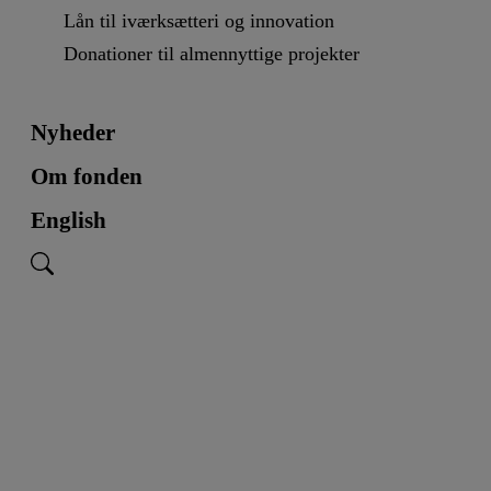
Lån til iværksætteri og innovation
Donationer til almennyttige projekter
Nyheder
Om fonden
English