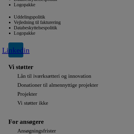
Logopakke
Uddelingspolitik
Vejledning til fakturering
Databeskyttelsespolitik
Logopakke
Linkedin
Vi støtter
Lån til iværksætteri og innovation
Donationer til almennyttige projekter
Projekter
Vi støtter ikke
For ansøgere
Ansøgningsfrister