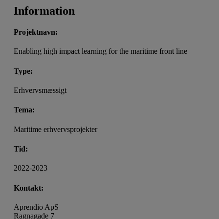
Information
Projektnavn:
Enabling high impact learning for the maritime front line
Type:
Erhvervsmæssigt
Tema:
Maritime erhvervsprojekter
Tid:
2022-2023
Kontakt:
Aprendio ApS
Ragnagade 7