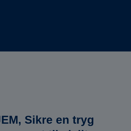
M, Sikre en tryg