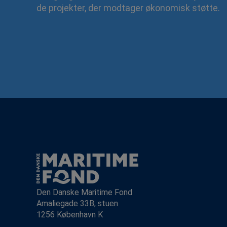
de projekter, der modtager økonomisk støtte.
Den Danske Maritime Fond
Amaliegade 33B, stuen
1256 København K