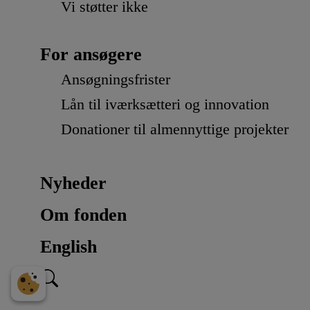
Vi støtter ikke
For ansøgere
Ansøgningsfrister
Lån til iværksætteri og innovation
Donationer til almennyttige projekter
Nyheder
Om fonden
English