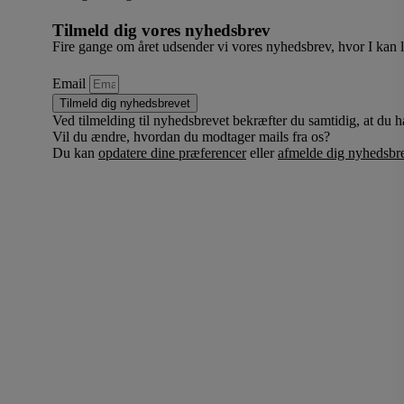
Tilmeld dig vores nyhedsbrev
Fire gange om året udsender vi vores nyhedsbrev, hvor I kan
Email
Tilmeld dig nyhedsbrevet
Ved tilmelding til nyhedsbrevet bekræfter du samtidig, at du h
Vil du ændre, hvordan du modtager mails fra os?
Du kan
opdatere dine præferencer
eller
afmelde dig nyhedsbre