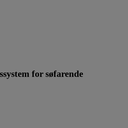
ssystem for søfarende