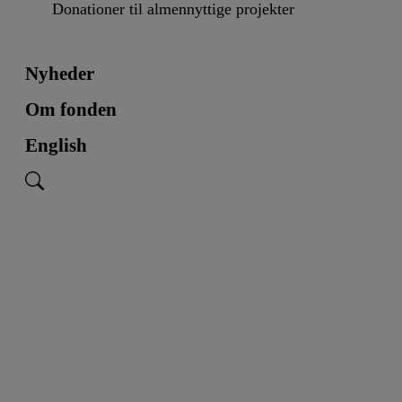
Donationer til almennyttige projekter
Nyheder
Om fonden
English