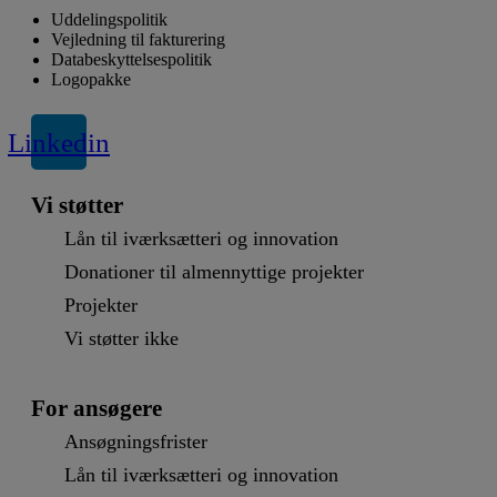
Uddelingspolitik
Vejledning til fakturering
Databeskyttelsespolitik
Logopakke
Linkedin
Vi støtter
Lån til iværksætteri og innovation
Donationer til almennyttige projekter
Projekter
Vi støtter ikke
For ansøgere
Ansøgningsfrister
Lån til iværksætteri og innovation