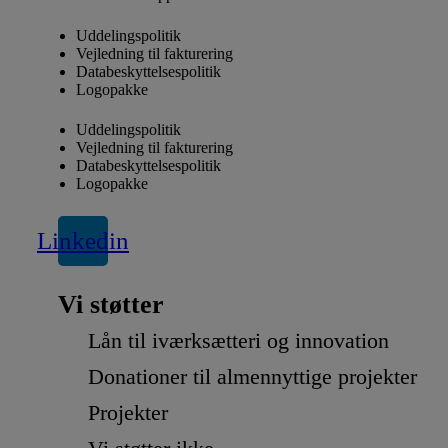
Uddelingspolitik
Vejledning til fakturering
Databeskyttelsespolitik
Logopakke
Uddelingspolitik
Vejledning til fakturering
Databeskyttelsespolitik
Logopakke
Linkedin
Vi støtter
Lån til iværksætteri og innovation
Donationer til almennyttige projekter
Projekter