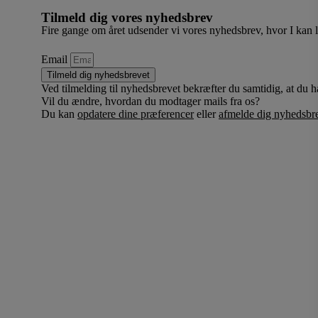
Tilmeld dig vores nyhedsbrev
Fire gange om året udsender vi vores nyhedsbrev, hvor I kan
Email
Tilmeld dig nyhedsbrevet
Ved tilmelding til nyhedsbrevet bekræfter du samtidig, at du h
Vil du ændre, hvordan du modtager mails fra os?
Du kan
opdatere dine præferencer
eller
afmelde dig nyhedsbre