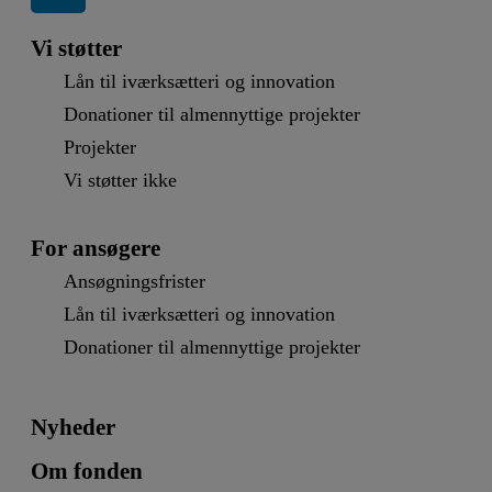
Vi støtter
Lån til iværksætteri og innovation
Donationer til almennyttige projekter
Projekter
Vi støtter ikke
For ansøgere
Ansøgningsfrister
Lån til iværksætteri og innovation
Donationer til almennyttige projekter
Nyheder
Om fonden