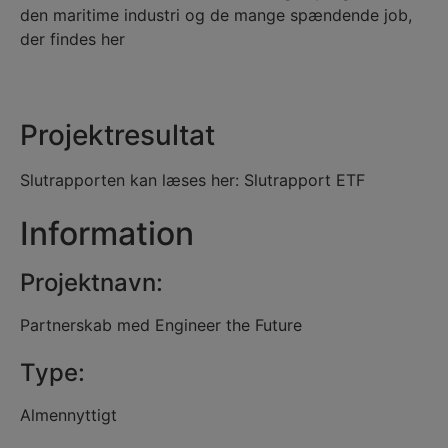
den maritime industri og de mange spændende job,
der findes her
Projektresultat
Slutrapporten kan læses her:
Slutrapport ETF
Information
Projektnavn:
Partnerskab med Engineer the Future
Type:
Almennyttigt