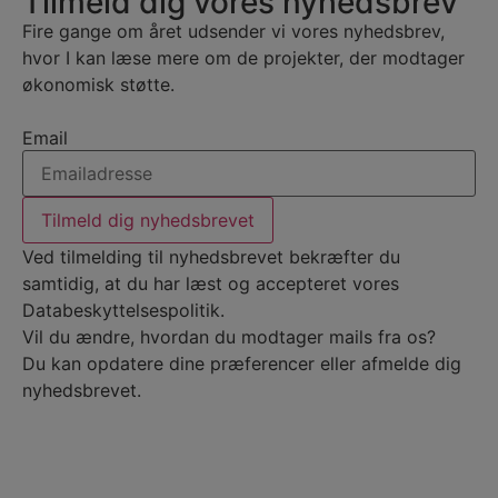
Tilmeld dig vores nyhedsbrev
Fire gange om året udsender vi vores nyhedsbrev,
hvor I kan læse mere om de projekter, der modtager
økonomisk støtte.
Email
Tilmeld dig nyhedsbrevet
Ved tilmelding til nyhedsbrevet bekræfter du
samtidig, at du har læst og accepteret vores
Databeskyttelsespolitik
.
Vil du ændre, hvordan du modtager mails fra os?
Du kan
opdatere dine præferencer
eller
afmelde dig
nyhedsbrevet.