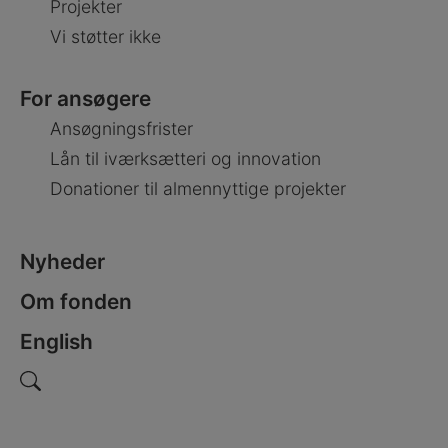
Projekter
Vi støtter ikke
For ansøgere
Ansøgningsfrister
Lån til iværksætteri og innovation
Donationer til almennyttige projekter
Nyheder
Om fonden
English