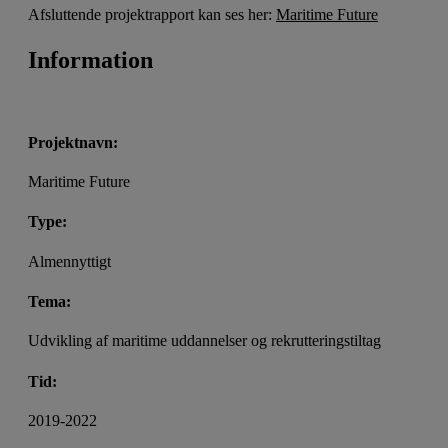
Afsluttende projektrapport kan ses her:
Maritime Future
Information
Projektnavn:
Maritime Future
Type:
Almennyttigt
Tema:
Udvikling af maritime uddannelser og rekrutteringstiltag
Tid:
2019-2022