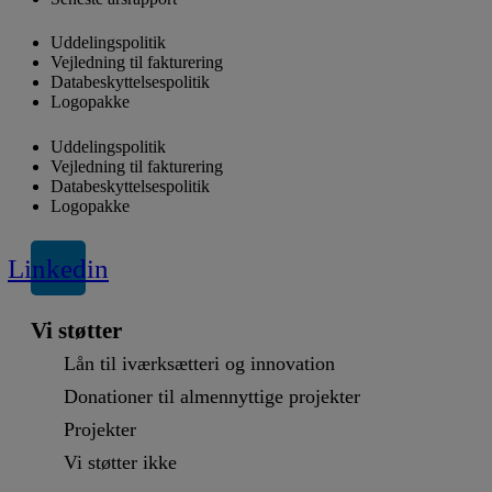
Uddelingspolitik
Vejledning til fakturering
Databeskyttelsespolitik
Logopakke
Uddelingspolitik
Vejledning til fakturering
Databeskyttelsespolitik
Logopakke
Linkedin
Vi støtter
Lån til iværksætteri og innovation
Donationer til almennyttige projekter
Projekter
Vi støtter ikke