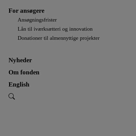
For ansøgere
Ansøgningsfrister
Lån til iværksætteri og innovation
Donationer til almennyttige projekter
Nyheder
Om fonden
English