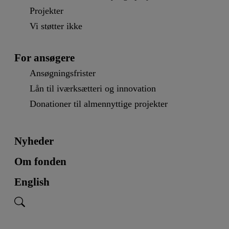
Projekter
Vi støtter ikke
For ansøgere
Ansøgningsfrister
Lån til iværksætteri og innovation
Donationer til almennyttige projekter
Nyheder
Om fonden
English