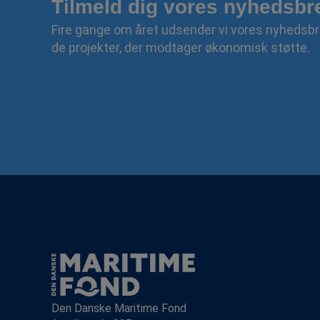
Tilmeld dig vores nyhedsbr
Fire gange om året udsender vi vores nyhedsbr
de projekter, der modtager økonomisk støtte.
Den Danske Maritime Fond