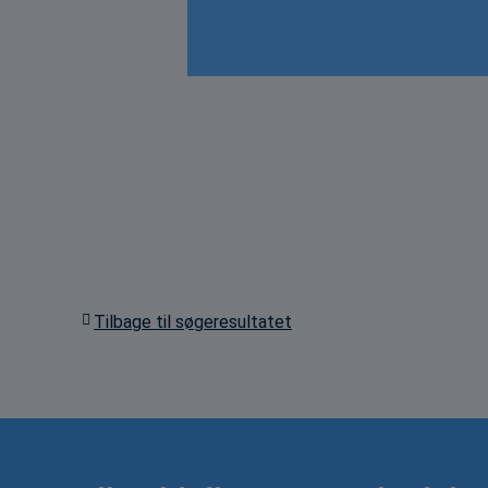
Tilbage til søgeresultatet