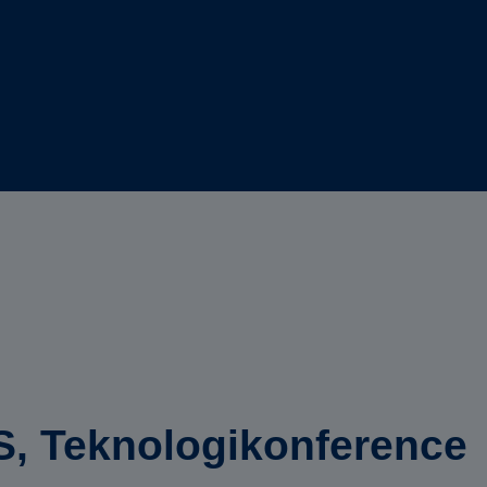
S, Teknologikonference