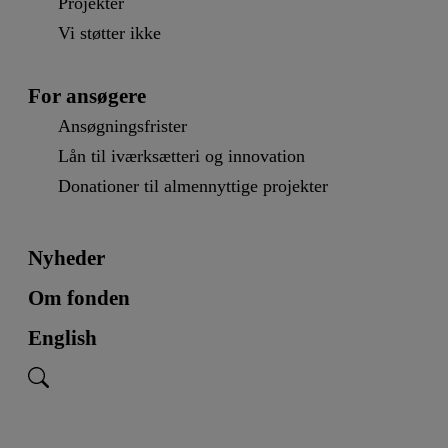
Projekter
Vi støtter ikke
For ansøgere
Ansøgningsfrister
Lån til iværksætteri og innovation
Donationer til almennyttige projekter
Nyheder
Om fonden
English