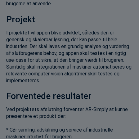
brugerne at anvende.
Projekt
I projektet vil appen blive udviklet, således den er
generisk og skalerbar løsning, der kan passe til hele
industrien. Der skal laves en grundig analyse og vurdering
af slutbrugerens behov, og appen skal testes i en rigtig
use-case for at sikre, at den bringer værdi til brugeren.
Samtidig skal integrationen af maskiner automatiseres og
relevante computer vision algoritmer skal testes og
implementeres.
Forventede resultater
Ved projektets afslutning forventer AR-Simply at kunne
præsentere et produkt der:
* Gør samling, adskilning og service af industrielle
maskiner intuitivt for brugeren