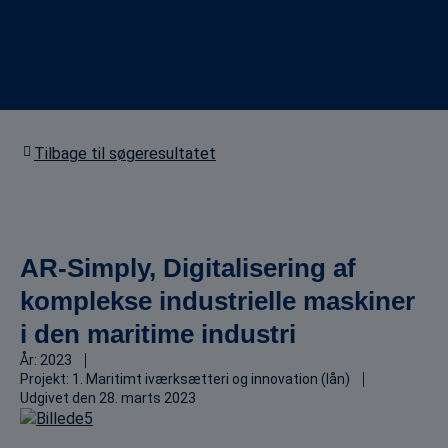
Tilbage til søgeresultatet
AR-Simply, Digitalisering af
komplekse industrielle maskiner
i den maritime industri
År:
2023
Projekt:
1. Maritimt iværksætteri og innovation (lån)
Udgivet den
28. marts 2023