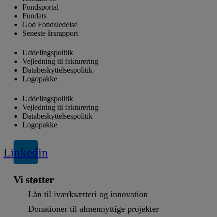
Fondsportal
Fundats
God Fondsledelse
Seneste årsrapport
Uddelingspolitik
Vejledning til fakturering
Databeskyttelsespolitik
Logopakke
Uddelingspolitik
Vejledning til fakturering
Databeskyttelsespolitik
Logopakke
Linkedin
Vi støtter
Lån til iværksætteri og innovation
Donationer til almennyttige projekter