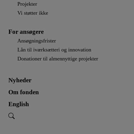
Projekter
Vi støtter ikke
For ansøgere
Ansøgningsfrister
Lån til iværksætteri og innovation
Donationer til almennyttige projekter
Nyheder
Om fonden
English