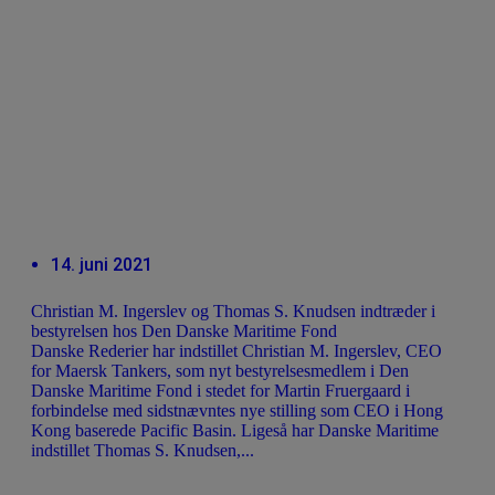
14. juni 2021
Christian M. Ingerslev og Thomas S. Knudsen indtræder i
bestyrelsen hos Den Danske Maritime Fond
Danske Rederier har indstillet Christian M. Ingerslev, CEO
for Maersk Tankers, som nyt bestyrelsesmedlem i Den
Danske Maritime Fond i stedet for Martin Fruergaard i
forbindelse med sidstnævntes nye stilling som CEO i Hong
Kong baserede Pacific Basin. Ligeså har Danske Maritime
indstillet Thomas S. Knudsen,...