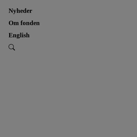
Nyheder
Om fonden
English