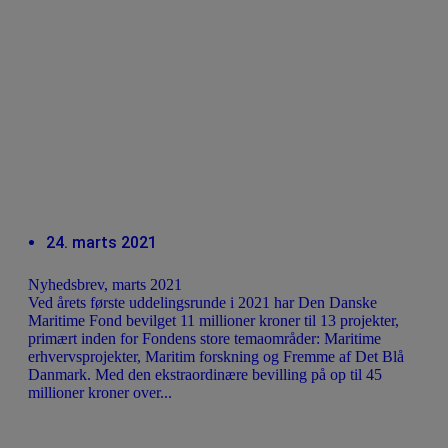
24. marts 2021
Nyhedsbrev, marts 2021
Ved årets første uddelingsrunde i 2021 har Den Danske
Maritime Fond bevilget 11 millioner kroner til 13 projekter,
primært inden for Fondens store temaområder: Maritime
erhvervsprojekter, Maritim forskning og Fremme af Det Blå
Danmark. Med den ekstraordinære bevilling på op til 45
millioner kroner over...