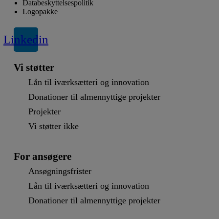
Databeskyttelsespolitik
Logopakke
Linkedin
Vi støtter
Lån til iværksætteri og innovation
Donationer til almennyttige projekter
Projekter
Vi støtter ikke
For ansøgere
Ansøgningsfrister
Lån til iværksætteri og innovation
Donationer til almennyttige projekter