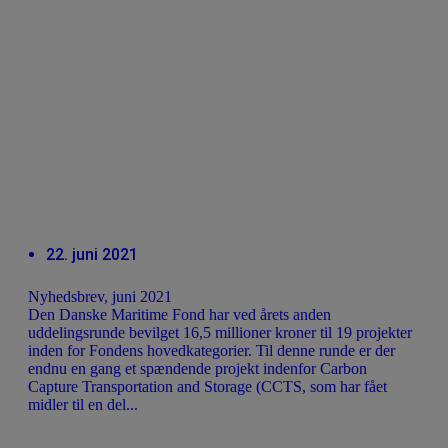
22. juni 2021
Nyhedsbrev, juni 2021
Den Danske Maritime Fond har ved årets anden
uddelingsrunde bevilget 16,5 millioner kroner til 19 projekter
inden for Fondens hovedkategorier. Til denne runde er der
endnu en gang et spændende projekt indenfor Carbon
Capture Transportation and Storage (CCTS, som har fået
midler til en del...