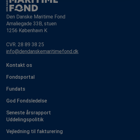
Den Danske Maritime Fond
Amaliegade 33B, stuen
1256 København K
CVR. 28 89 38 25
info@dendanskemaritimefond.dk
Kontakt os
Fondsportal
Fundats
God Fondsledelse
Seneste årsrapport
Uddelingspolitik
Vejledning til fakturering