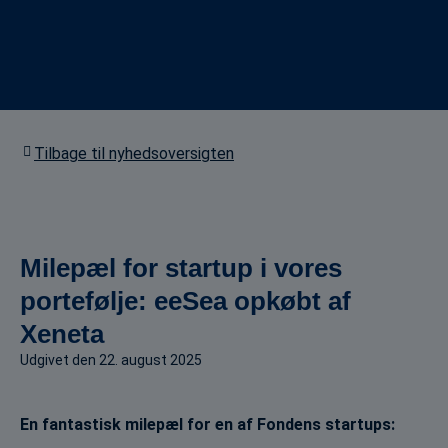
Tilbage til nyhedsoversigten
Milepæl for startup i vores
portefølje: eeSea opkøbt af
Xeneta
Udgivet den
22. august 2025
En fantastisk milepæl for en af Fondens startups: