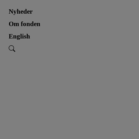
Nyheder
Om fonden
English