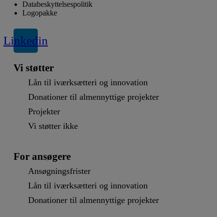
Databeskyttelsespolitik
Logopakke
Linkedin
Vi støtter
Lån til iværksætteri og innovation
Donationer til almennyttige projekter
Projekter
Vi støtter ikke
For ansøgere
Ansøgningsfrister
Lån til iværksætteri og innovation
Donationer til almennyttige projekter