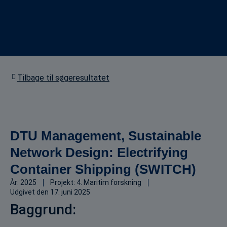
Tilbage til søgeresultatet
DTU Management, Sustainable
Network Design: Electrifying
Container Shipping (SWITCH)
År:
2025
Projekt:
4. Maritim forskning
Udgivet den
17. juni 2025
Baggrund: