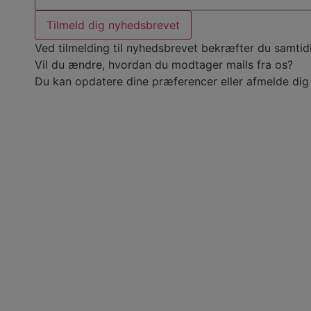
Tilmeld dig nyhedsbrevet
Ved tilmelding til nyhedsbrevet bekræfter du samtid
Vil du ændre, hvordan du modtager mails fra os?
Du kan
opdatere dine præferencer
eller
afmelde dig