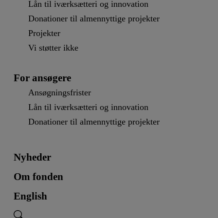
Lån til iværksætteri og innovation
Donationer til almennyttige projekter
Projekter
Vi støtter ikke
For ansøgere
Ansøgningsfrister
Lån til iværksætteri og innovation
Donationer til almennyttige projekter
Nyheder
Om fonden
English