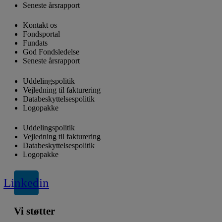
Seneste årsrapport
Kontakt os
Fondsportal
Fundats
God Fondsledelse
Seneste årsrapport
Uddelingspolitik
Vejledning til fakturering
Databeskyttelsespolitik
Logopakke
Uddelingspolitik
Vejledning til fakturering
Databeskyttelsespolitik
Logopakke
Linkedin
Vi støtter