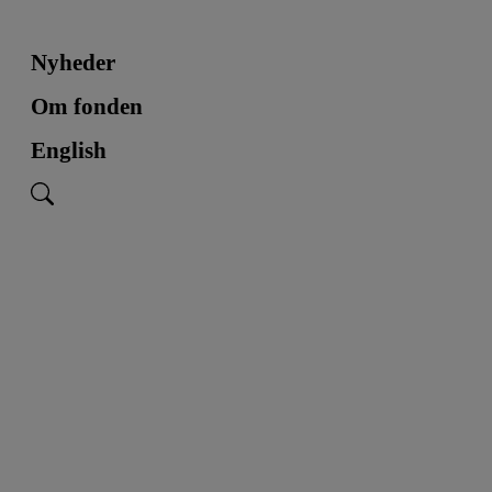
Nyheder
Om fonden
English