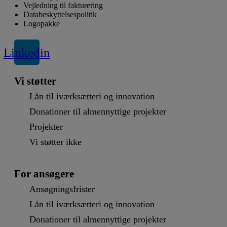
Vejledning til fakturering
Databeskyttelsespolitik
Logopakke
Linkedin
Vi støtter
Lån til iværksætteri og innovation
Donationer til almennyttige projekter
Projekter
Vi støtter ikke
For ansøgere
Ansøgningsfrister
Lån til iværksætteri og innovation
Donationer til almennyttige projekter