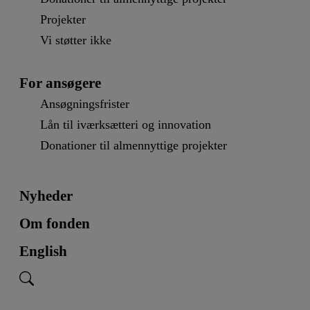
Projekter
Vi støtter ikke
For ansøgere
Ansøgningsfrister
Lån til iværksætteri og innovation
Donationer til almennyttige projekter
Nyheder
Om fonden
English