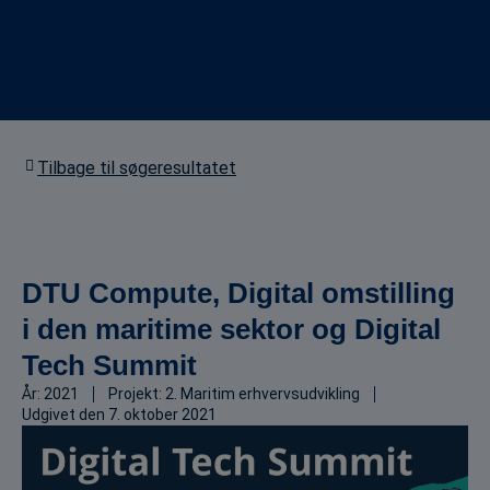
Tilbage til søgeresultatet
DTU Compute, Digital omstilling
i den maritime sektor og Digital
Tech Summit
År:
2021
Projekt:
2. Maritim erhvervsudvikling
Udgivet den
7. oktober 2021