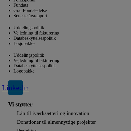
Fundats
God Fondsledelse
Seneste årsrapport
Uddelingspolitik
Vejledning til fakturering
Databeskyttelsespolitik
Logopakke
Uddelingspolitik
Vejledning til fakturering
Databeskyttelsespolitik
Logopakke
Linkedin
Vi støtter
Lån til iværksætteri og innovation
Donationer til almennyttige projekter
Projekter