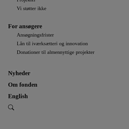
Vi støtter ikke
For ansøgere
Ansøgningsfrister
Lån til iværksætteri og innovation
Donationer til almennyttige projekter
Nyheder
Om fonden
English