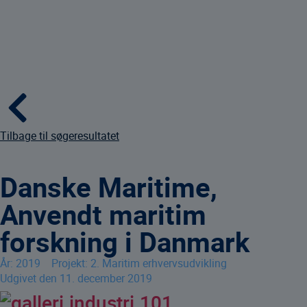
Tilbage til søgeresultatet
Danske Maritime,
Anvendt maritim
forskning i Danmark
År:
2019
Projekt:
2. Maritim erhvervsudvikling
Udgivet den
11. december 2019