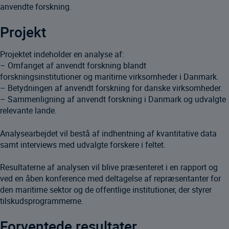
anvendte forskning.
Projekt
Projektet indeholder en analyse af:
– Omfanget af anvendt forskning blandt
forskningsinstitutioner og maritime virksomheder i Danmark.
– Betydningen af anvendt forskning for danske virksomheder.
– Sammenligning af anvendt forskning i Danmark og udvalgte
relevante lande.
Analysearbejdet vil bestå af indhentning af kvantitative data
samt interviews med udvalgte forskere i feltet.
Resultaterne af analysen vil blive præsenteret i en rapport og
ved en åben konference med deltagelse af repræsentanter for
den maritime sektor og de offentlige institutioner, der styrer
tilskudsprogrammerne.
Forventede resultater