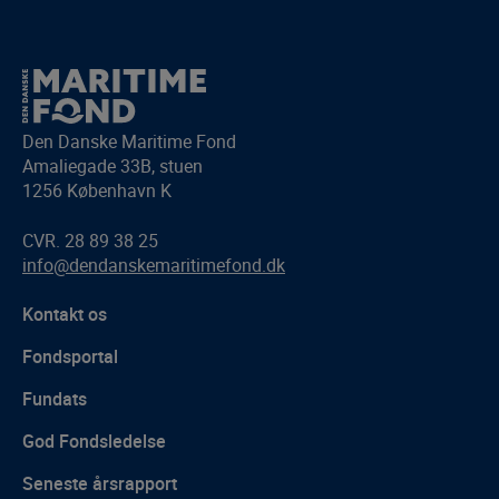
Den Danske Maritime Fond
Amaliegade 33B, stuen
1256 København K
CVR. 28 89 38 25
info@dendanskemaritimefond.dk
Kontakt os
Fondsportal
Fundats
God Fondsledelse
Seneste årsrapport